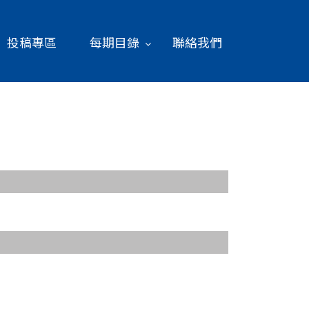
投稿專區
每期目錄
聯絡我們