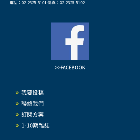
電話：02-2325-5101 傳真：02-2325-5102
>>FACEBOOK
我要投稿
聯絡我們
訂閱方案
1-10期雜誌