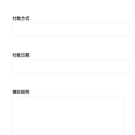
付款方式
付款日期
備註說明