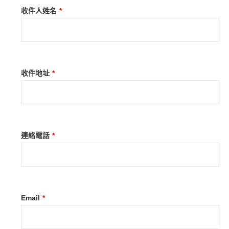
收件人姓名
*
收件地址
*
連絡電話
*
Email
*