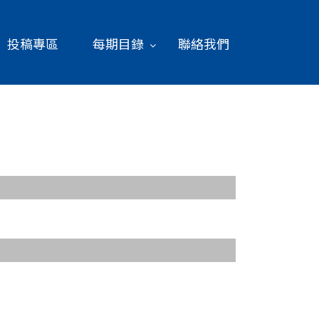
投稿專區
每期目錄
聯絡我們