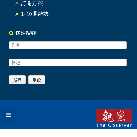
訂閱方案
1-10期雜誌
快速搜尋