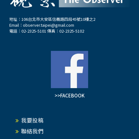
地址：106台北市大安區信義路四段45號10樓之2
Email：
observer.taipei@gmail.com
電話：02-2325-5101 傳真：02-2325-5102
>>FACEBOOK
我要投稿
聯絡我們