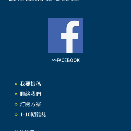
>>FACEBOOK
我要投稿
聯絡我們
訂閱方案
1-10期雜誌