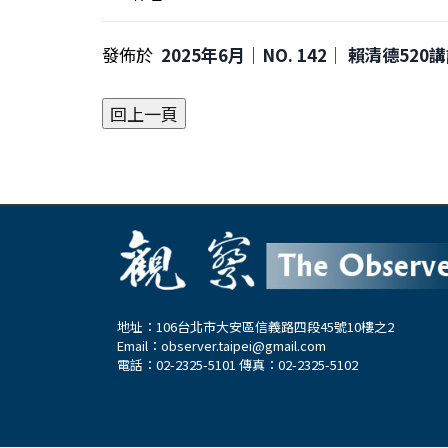
發佈於
2025年6月｜NO. 142│ 賴清德52
地址：106台北市大安區信義路四段45號10樓之2
Email：
observer.taipei@gmail.com
電話：02-2325-5101 傳真：02-2325-5102