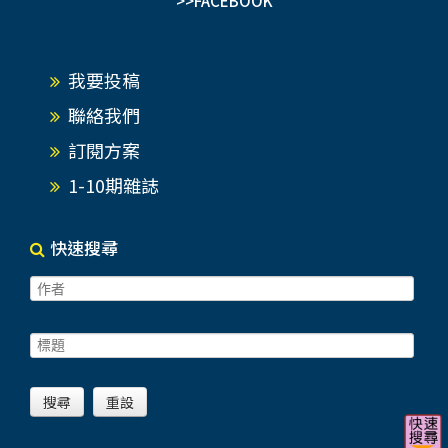
>>FACEBOOK
我要投稿
聯絡我們
訂閱方案
1-10期雜誌
快速搜尋