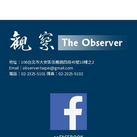
地址：106台北市大安區信義路四段45號10樓之2
Email：
observer.taipei@gmail.com
電話：02-2325-5101 傳真：02-2325-5102