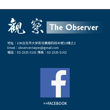
地址：106台北市大安區信義路四段45號10樓之2
Email：
observer.taipei@gmail.com
電話：02-2325-5101 傳真：02-2325-5102
>>FACEBOOK