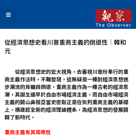
從經濟思想史看川普重商主義的倒退性│韓和
元
從經濟思想史的宏大視角，去審視川普所奉行的重
商主義作法時，不難發現，這無疑是一種對經濟思想進
步潮流的背離與倒退。重商主義作為一種古老的經濟思
潮，其誕生遠早於自由市場經濟主義，而自由市場經濟
主義的開山鼻祖亞當史密斯正是在批判重商主義的基礎
上，構建起全新的經濟理論體系，為經濟思想的發展開
闢了新時代。
重商主義有其局限性