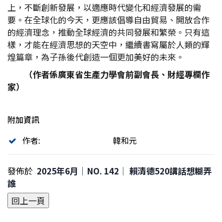
上，不斷創新發展，以適應時代變化和經濟發展的需
要。在全球化的今天，更應該倡導自由貿易、開放合作
的經濟理念，推動全球經濟的共同發展和繁榮。只有這
樣，才能在經濟思想的天空中，繼續書寫屬於人類的輝
煌篇章，為子孫後代創造一個更加美好的未來。
（作者係廣東省生產力學會前副會長、財經專欄作
家）
附加資訊
作者:
韓和元
發佈於
2025年6月｜NO. 142│ 賴清德520講話想糊弄
誰