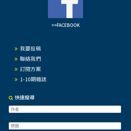
>>FACEBOOK
我要投稿
聯絡我們
訂閱方案
1-10期雜誌
快速搜尋