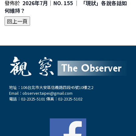
發佈於
2026年7月｜NO. 155 │ 「現狀」各說各話如
何維持？
地址：106台北市大安區信義路四段45號10樓之2
Email：
observer.taipei@gmail.com
電話：02-2325-5101 傳真：02-2325-5102