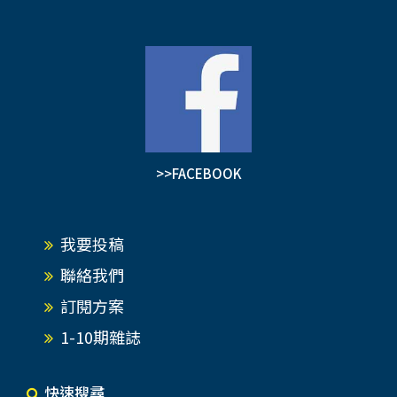
>>FACEBOOK
我要投稿
聯絡我們
訂閱方案
1-10期雜誌
快速搜尋