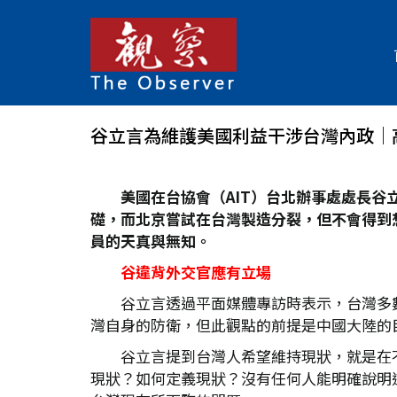
谷立言為維護美國利益干涉台灣內政│
美國在台協會（AIT
）台北辦事處處長谷
礎，而北京嘗試在台灣製造分裂，但不會得到
員的天真與無知。
谷違背外交官應有立場
谷立言透過平面媒體專訪時表示，台灣多
灣自身的防衛，但此觀點的前提是中國大陸的
谷立言提到台灣人希望維持現狀，就是在
現狀？如何定義現狀？沒有任何人能明確說明