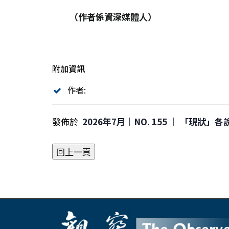
（作者係資深媒體人）
附加資訊
作者:
發佈於
2026年7月｜NO. 155 │ 「現狀