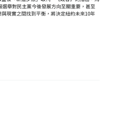
場選舉對民主黨今後發展方向至關重要，甚至
與現實之間找到平衡，將決定紐約未來10年