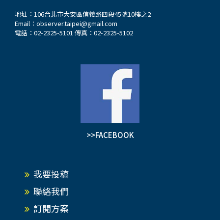
地址：106台北市大安區信義路四段45號10樓之2
Email：
observer.taipei@gmail.com
電話：02-2325-5101 傳真：02-2325-5102
>>FACEBOOK
我要投稿
聯絡我們
訂閱方案