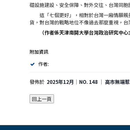
礎設施建設、安全保障、對外交往、台灣同胞
這「七個更好」，相對於台灣一廂情願親
貨，對台灣的戰略地位不像過去那麼重視，台
（作者係天津南開大學台灣政治研究中心
附加資訊
作者:
發佈於
2025年12月｜NO. 148 │ 高市無