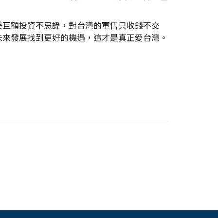
美巨額投資不忌諱，對台灣的軍售只收錢不交
未來發展找到更好的機遇，這才是真正愛台灣。