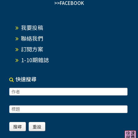
>>FACEBOOK
我要投稿
聯絡我們
訂閱方案
1-10期雜誌
快速搜尋