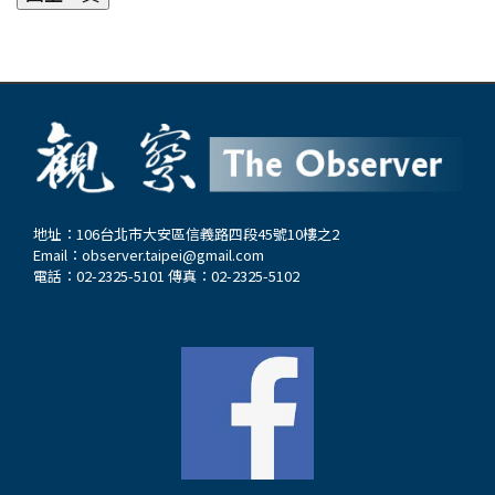
地址：106台北市大安區信義路四段45號10樓之2
Email：
observer.taipei@gmail.com
電話：02-2325-5101 傳真：02-2325-5102