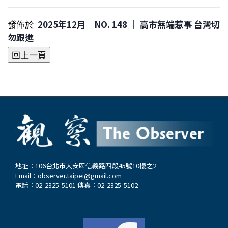
發佈於
2025年12月｜NO. 148 │ 高市無端惹事 台灣切
勿跟進
地址：106台北市大安區信義路四段45號10樓之2
Email：
observer.taipei@gmail.com
電話：02-2325-5101 傳真：02-2325-5102