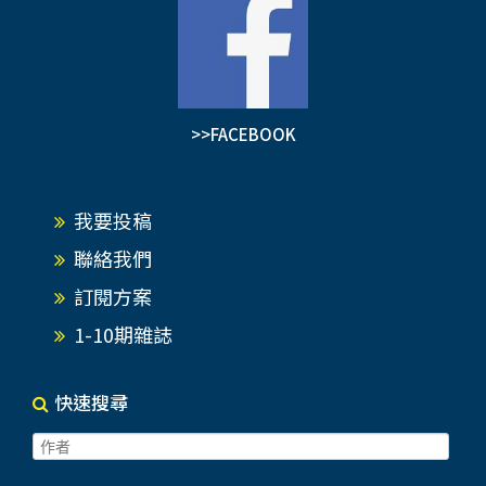
>>FACEBOOK
我要投稿
聯絡我們
訂閱方案
1-10期雜誌
快速搜尋