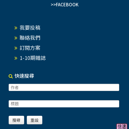
>>FACEBOOK
我要投稿
聯絡我們
訂閱方案
1-10期雜誌
快速搜尋