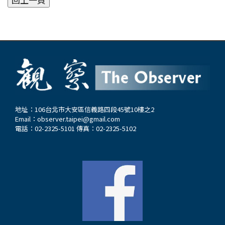
地址：106台北市大安區信義路四段45號10樓之2
Email：
observer.taipei@gmail.com
電話：02-2325-5101 傳真：02-2325-5102