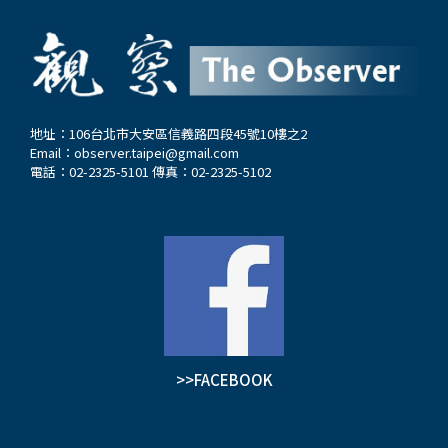
地址：106台北市大安區信義路四段45號10樓之2
Email：
observer.taipei@gmail.com
電話：02-2325-5101 傳真：02-2325-5102
>>FACEBOOK