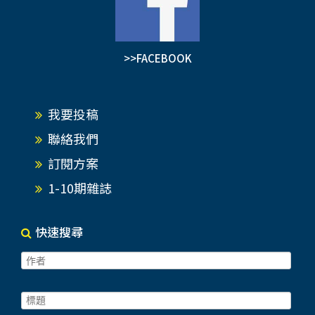
>>FACEBOOK
我要投稿
聯絡我們
訂閱方案
1-10期雜誌
快速搜尋