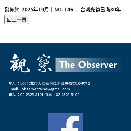
發佈於
2025年10月｜NO. 146 │ 台灣光復已滿80年
地址：106台北市大安區信義路四段45號10樓之2
Email：
observer.taipei@gmail.com
電話：02-2325-5101 傳真：02-2325-5102