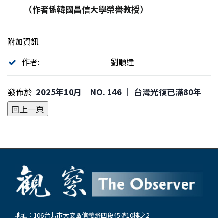
（作者係韓國昌信大學榮譽教授）
附加資訊
作者:
劉順達
發佈於
2025年10月｜NO. 146 │ 台灣光復已滿80年
地址：106台北市大安區信義路四段45號10樓之2