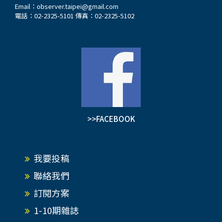
Email：
observer.taipei@gmail.com
電話：02-2325-5101 傳真：02-2325-5102
>>FACEBOOK
我要投稿
聯絡我們
訂閱方案
1-10期雜誌