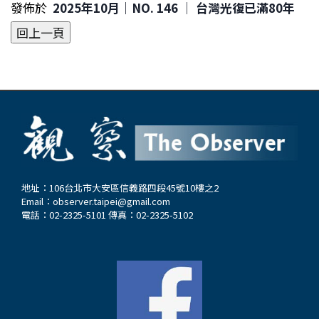
發佈於
2025年10月｜NO. 146 │ 台灣光復已滿80年
地址：106台北市大安區信義路四段45號10樓之2
Email：
observer.taipei@gmail.com
電話：02-2325-5101 傳真：02-2325-5102