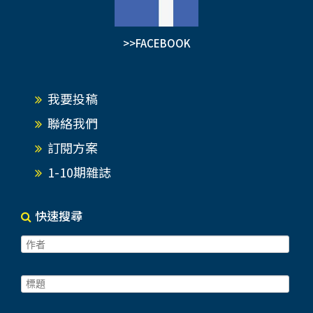
>>FACEBOOK
我要投稿
聯絡我們
訂閱方案
1-10期雜誌
快速搜尋