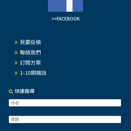
>>FACEBOOK
我要投稿
聯絡我們
訂閱方案
1-10期雜誌
快速搜尋