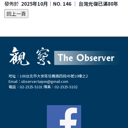
發佈於
2025年10月｜NO. 146 │ 台灣光復已滿80年
地址：106台北市大安區信義路四段45號10樓之2
Email：
observer.taipei@gmail.com
電話：02-2325-5101 傳真：02-2325-5102