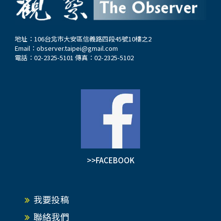
地址：106台北市大安區信義路四段45號10樓之2
Email：
observer.taipei@gmail.com
電話：02-2325-5101 傳真：02-2325-5102
>>FACEBOOK
我要投稿
聯絡我們