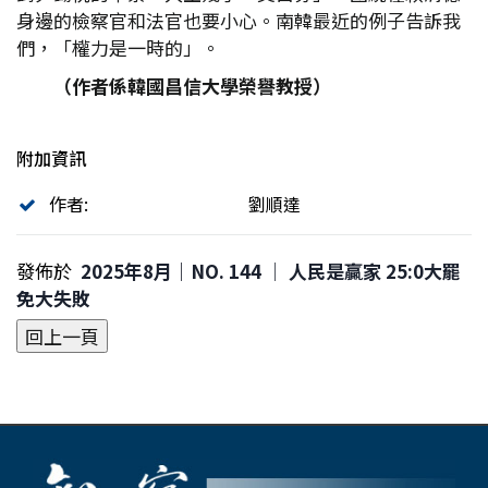
身邊的檢察官和法官也要小心。南韓最近的例子告訴我
們，「權力是一時的」。
（作者係韓國昌信大學榮譽教授）
附加資訊
作者:
劉順達
發佈於
2025年8月｜NO. 144 │ 人民是贏家 25:0大罷
免大失敗