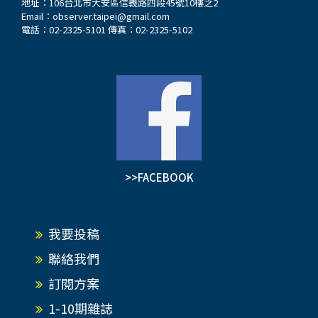
地址：106台北市大安區信義路四段45號10樓之2
Email：
observer.taipei@gmail.com
電話：02-2325-5101 傳真：02-2325-5102
>>FACEBOOK
我要投稿
聯絡我們
訂閱方案
1-10期雜誌