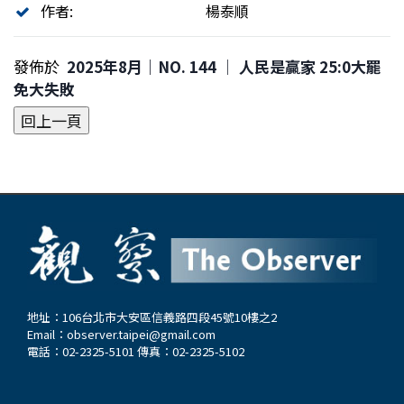
作者:
楊泰順
發佈於
2025年8月｜NO. 144 │ 人民是贏家 25:0大罷
免大失敗
地址：106台北市大安區信義路四段45號10樓之2
Email：
observer.taipei@gmail.com
電話：02-2325-5101 傳真：02-2325-5102