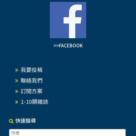
>>FACEBOOK
我要投稿
聯絡我們
訂閱方案
1-10期雜誌
快速搜尋