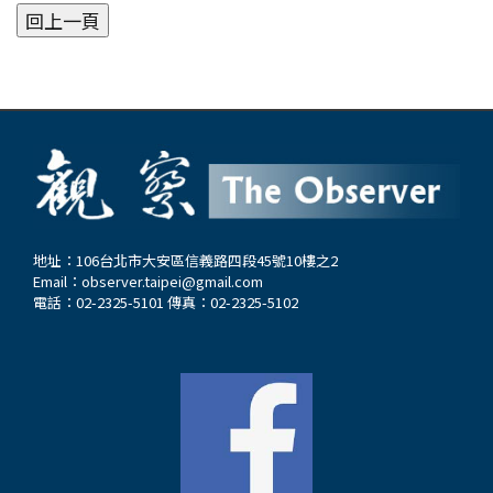
地址：106台北市大安區信義路四段45號10樓之2
Email：
observer.taipei@gmail.com
電話：02-2325-5101 傳真：02-2325-5102