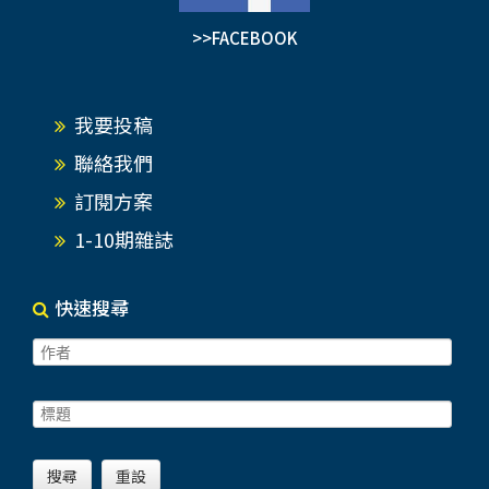
>>FACEBOOK
我要投稿
聯絡我們
訂閱方案
1-10期雜誌
快速搜尋