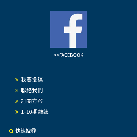
>>FACEBOOK
我要投稿
聯絡我們
訂閱方案
1-10期雜誌
快速搜尋