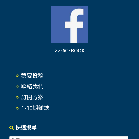
>>FACEBOOK
我要投稿
聯絡我們
訂閱方案
1-10期雜誌
快速搜尋