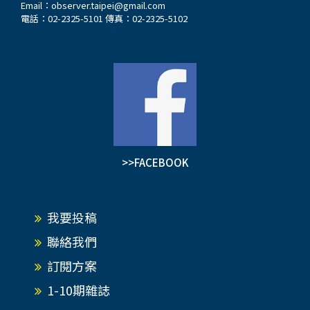
Email：
observer.taipei@gmail.com
電話：02-2325-5101 傳真：02-2325-5102
>>FACEBOOK
我要投稿
聯絡我們
訂閱方案
1-10期雜誌