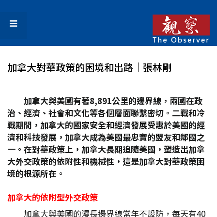
加拿大對華政策的困境和出路│張林剛
加拿大與美國有著8,891
公里的邊界線，兩國在政
治、經濟、社會和文化等各個層面聯繫密切。二戰和冷
戰期間，加拿大的國家安全和經濟發展受惠於美國的經
濟和科技發展，加拿大成為美國最忠實的盟友和鄰國之
一。在對華政策上，加拿大長期追隨美國，塑造出加拿
大外交政策的依附性和機械性，這是加拿大對華政策困
境的根源所在。
加拿大的依附型外交政策
加拿大與美國的漫長邊界線常年不設防，每天有40