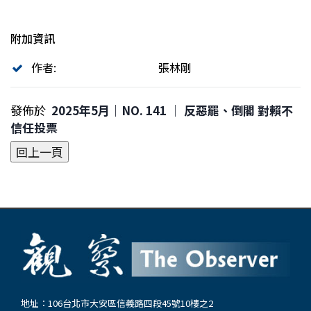
附加資訊
作者:
張林剛
發佈於
2025年5月｜NO. 141 │ 反惡罷、倒閣 對賴不
信任投票
地址：106台北市大安區信義路四段45號10樓之2