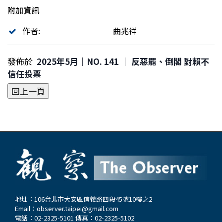
附加資訊
作者:
曲兆祥
發佈於
2025年5月｜NO. 141 │ 反惡罷、倒閣 對賴不
信任投票
地址：106台北市大安區信義路四段45號10樓之2
Email：
observer.taipei@gmail.com
電話：02-2325-5101 傳真：02-2325-5102