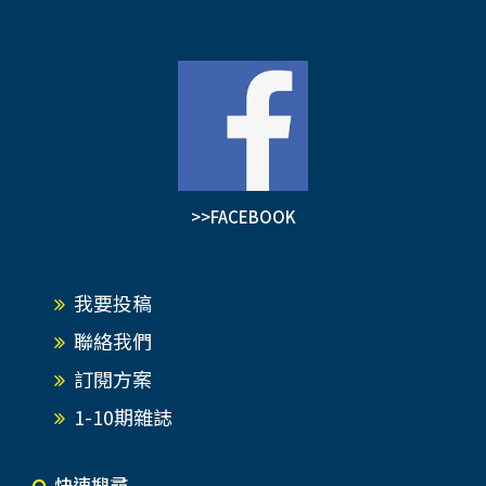
>>FACEBOOK
我要投稿
聯絡我們
訂閱方案
1-10期雜誌
快速搜尋