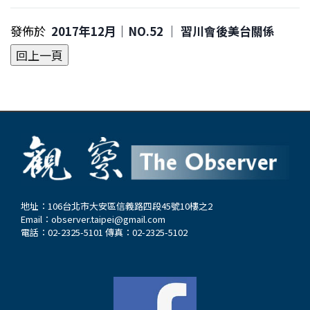
發佈於
2017年12月｜NO.52 │ 習川會後美台關係
地址：106台北市大安區信義路四段45號10樓之2
Email：
observer.taipei@gmail.com
電話：02-2325-5101 傳真：02-2325-5102