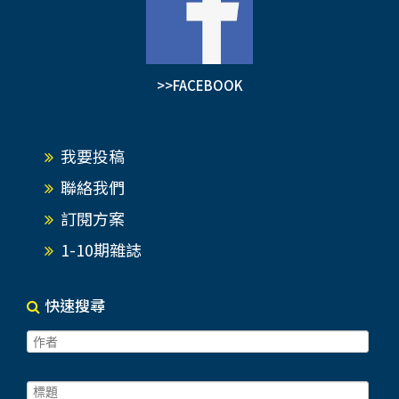
>>FACEBOOK
我要投稿
聯絡我們
訂閱方案
1-10期雜誌
快速搜尋