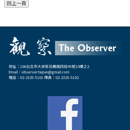
地址：106台北市大安區信義路四段45號10樓之2
Email：
observer.taipei@gmail.com
電話：02-2325-5101 傳真：02-2325-5102