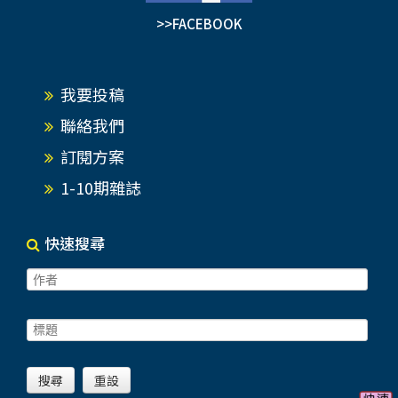
>>FACEBOOK
我要投稿
聯絡我們
訂閱方案
1-10期雜誌
快速搜尋