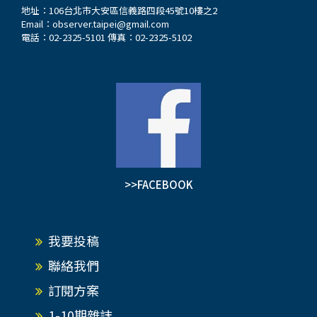
地址：106台北市大安區信義路四段45號10樓之2
Email：
observer.taipei@gmail.com
電話：02-2325-5101 傳真：02-2325-5102
>>FACEBOOK
我要投稿
聯絡我們
訂閱方案
1-10期雜誌