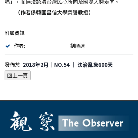
唱」，而無法認清台灣民心所向及國際大勢走向。
（作者係韓國昌信大學榮譽教授）
附加資訊
作者:
劉順達
發佈於
2018年2月｜NO.54 │ 法治亂象600天