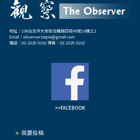
(Abraham…
地址：106台北市大安區信義路四段45號10樓之2
Email：
observer.taipei@gmail.com
電話：02-2325-5101 傳真：02-2325-5102
>>FACEBOOK
我要投稿