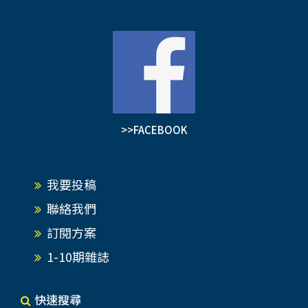
>>FACEBOOK
我要投稿
聯絡我們
訂閱方案
1-10期雜誌
快速搜尋