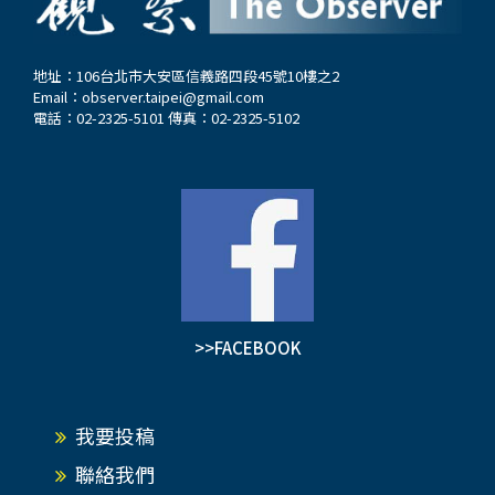
地址：106台北市大安區信義路四段45號10樓之2
Email：
observer.taipei@gmail.com
電話：02-2325-5101 傳真：02-2325-5102
>>FACEBOOK
我要投稿
聯絡我們