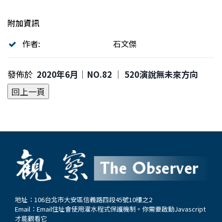
附加資訊
作者:
石文傑
發佈於
2020年6月｜NO.82 │ 520演說無未來方向
地址：106台北市大安區信義路四段45號10樓之2
Email：
Email住址會使用灌水程式保護機制。你需要啟動Javascript
才能觀看它