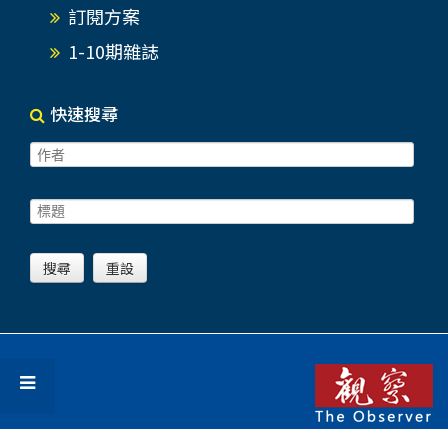
訂閱方案
1-10期雜誌
快速搜尋