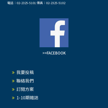
電話：02-2325-5101 傳真：02-2325-5102
>>FACEBOOK
我要投稿
聯絡我們
訂閱方案
1-10期雜誌