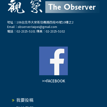
地址：106台北市大安區信義路四段45號10樓之2
Email：
observer.taipei@gmail.com
電話：02-2325-5101 傳真：02-2325-5102
>>FACEBOOK
我要投稿