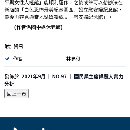
平與女性人權館」能順利運作，之後或許可以想辦法在
新店的「白色恐怖景美紀念園區」設立慰安婦紀念館，
最後再尋覓適當地點單獨成立「慰安婦紀念館」。
(
作者係國中退休老師)
附加資訊
作者:
林泉利
發佈於
2021年9月｜ NO.97 │ 國民黨主席候選人實力
分析