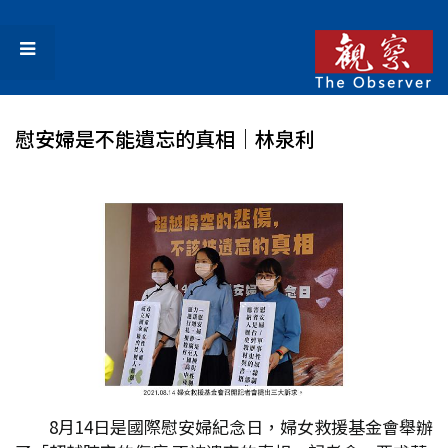
慰安婦是不能遺忘的真相｜林泉利
8月14日是國際慰安婦紀念日，婦女救援基金會舉辦