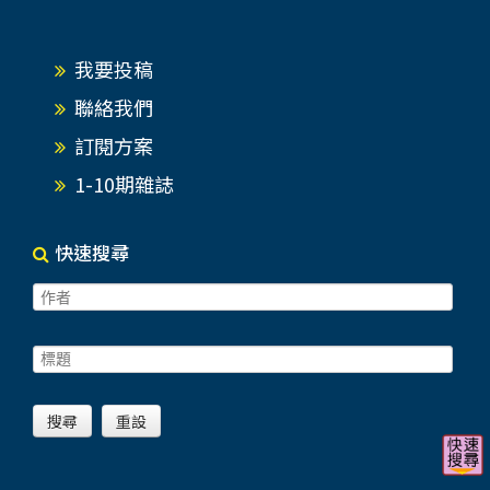
我要投稿
聯絡我們
訂閱方案
1-10期雜誌
快速搜尋