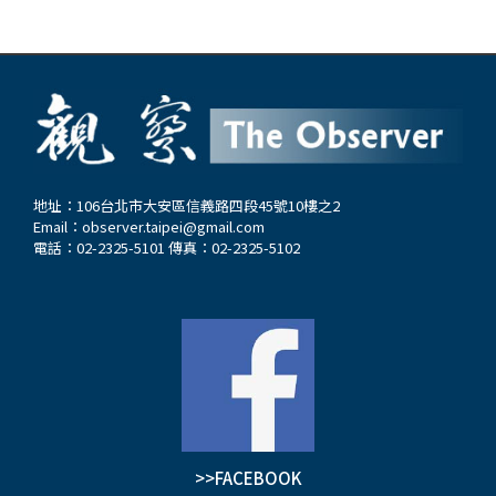
地址：106台北市大安區信義路四段45號10樓之2
Email：
observer.taipei@gmail.com
電話：02-2325-5101 傳真：02-2325-5102
>>FACEBOOK