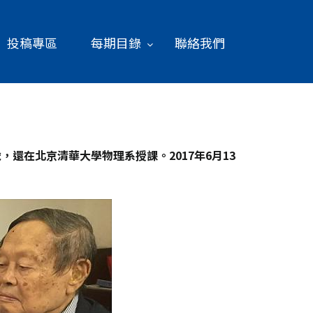
投稿專區
每期目錄
聯絡我們
歲，還在北京清華大學物理系授課。2017
年6
月13