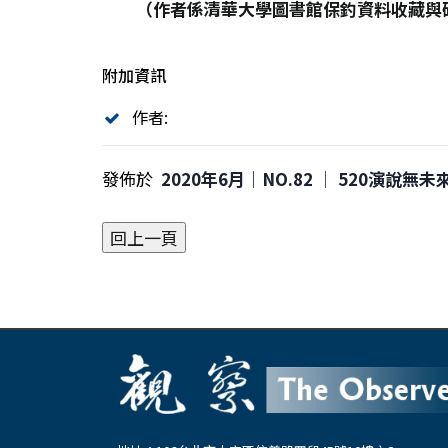
（作者係清華大學圖書館保釣資料收藏與
附加資訊
作者:
發佈於
2020年6月｜NO.82 │ 520演說無