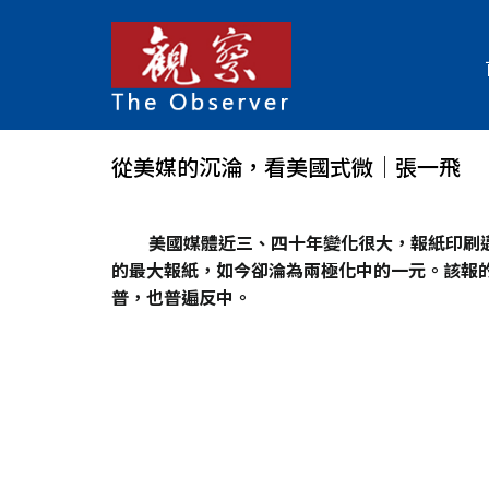
從美媒的沉淪，看美國式微│張一飛
美國媒體近三、四十年變化很大，報紙印刷
的最大報紙，如今卻淪為兩極化中的一元。該報的
普，也普遍反中。