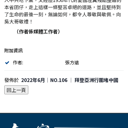
本省囝仔，走上這樣一條堅苦卓絕的道路，並且堅持到
了生命的最後一刻，無論如何，都令人尊敬與敬佩。向
吳大哥敬禮！
（作者係媒體工作者）
附加資訊
作者:
張方遠
發佈於
2022年6月｜NO.106 │ 拜登亞洲行圍堵中國