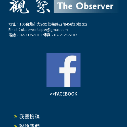
地址：106台北市大安區信義路四段45號10樓之2
Email：
observer.taipei@gmail.com
電話：02-2325-5101 傳真：02-2325-5102
>>FACEBOOK
我要投稿
聯絡我們