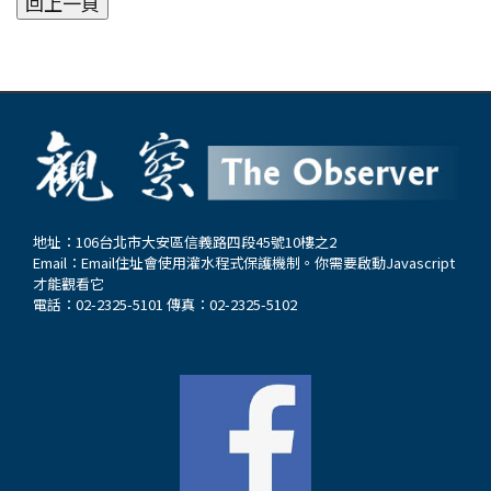
地址：106台北市大安區信義路四段45號10樓之2
Email：
Email住址會使用灌水程式保護機制。你需要啟動Javascript
才能觀看它
電話：02-2325-5101 傳真：02-2325-5102