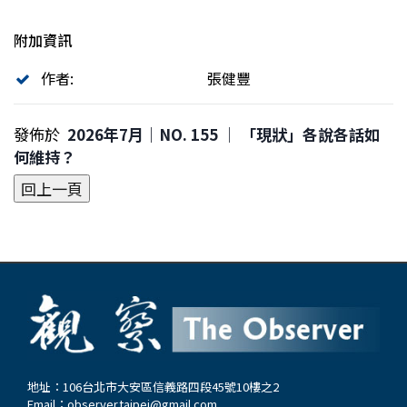
附加資訊
作者:
張健豐
發佈於
2026年7月｜NO. 155 │ 「現狀」各說各話如
何維持？
地址：106台北市大安區信義路四段45號10樓之2
Email：
observer.taipei@gmail.com