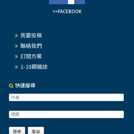
>>FACEBOOK
我要投稿
聯絡我們
訂閱方案
1-10期雜誌
快速搜尋