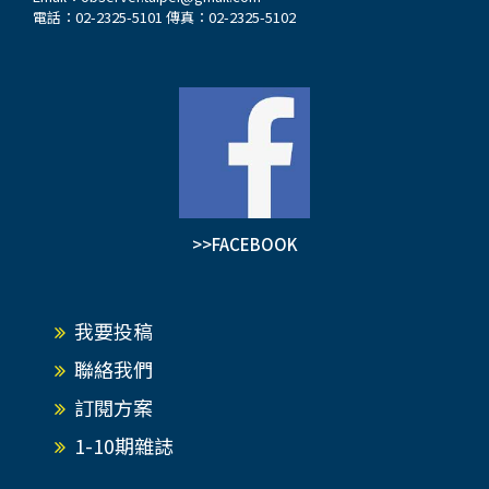
電話：02-2325-5101 傳真：02-2325-5102
>>FACEBOOK
我要投稿
聯絡我們
訂閱方案
1-10期雜誌