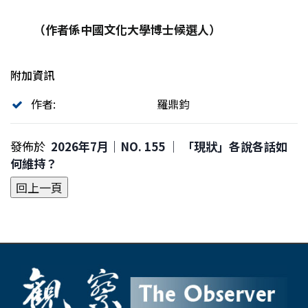
（作者係中國文化大學博士候選人）
附加資訊
作者:
羅鼎鈞
發佈於
2026年7月｜NO. 155 │ 「現狀」各說各話如
何維持？