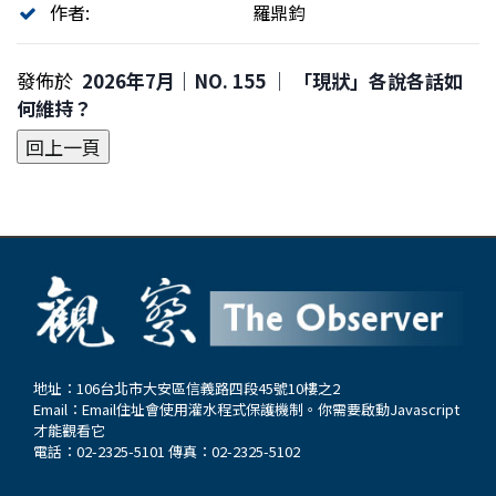
作者:
羅鼎鈞
發佈於
2026年7月｜NO. 155 │ 「現狀」各說各話如
何維持？
地址：106台北市大安區信義路四段45號10樓之2
Email：
Email住址會使用灌水程式保護機制。你需要啟動Javascript
才能觀看它
電話：02-2325-5101 傳真：02-2325-5102