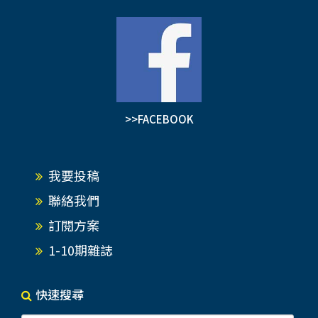
>>FACEBOOK
我要投稿
聯絡我們
訂閱方案
1-10期雜誌
快速搜尋