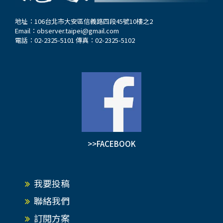
地址：106台北市大安區信義路四段45號10樓之2
Email：
observer.taipei@gmail.com
電話：02-2325-5101 傳真：02-2325-5102
>>FACEBOOK
我要投稿
聯絡我們
訂閱方案