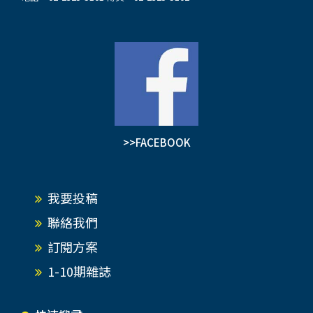
>>FACEBOOK
我要投稿
聯絡我們
訂閱方案
1-10期雜誌