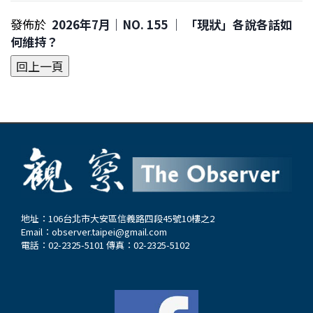
發佈於
2026年7月｜NO. 155 │ 「現狀」各說各話如
何維持？
地址：106台北市大安區信義路四段45號10樓之2
Email：
observer.taipei@gmail.com
電話：02-2325-5101 傳真：02-2325-5102