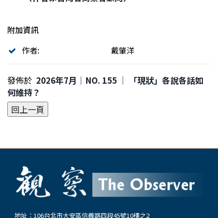
附加資訊
作者:
戴肇洋
發佈於
2026年7月｜NO. 155 │ 「現狀」各說各話如
何維持？
地址：106台北市大安區信義路四段45號10樓之2