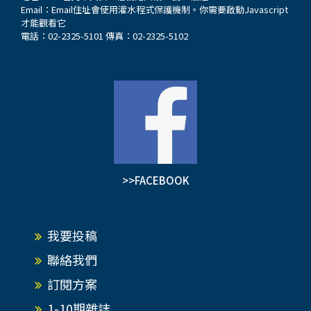
Email：
Email住址會使用灌水程式保護機制。你需要啟動Javascript
才能觀看它
電話：02-2325-5101 傳真：02-2325-5102
>>FACEBOOK
我要投稿
聯絡我們
訂閱方案
1-10期雜誌