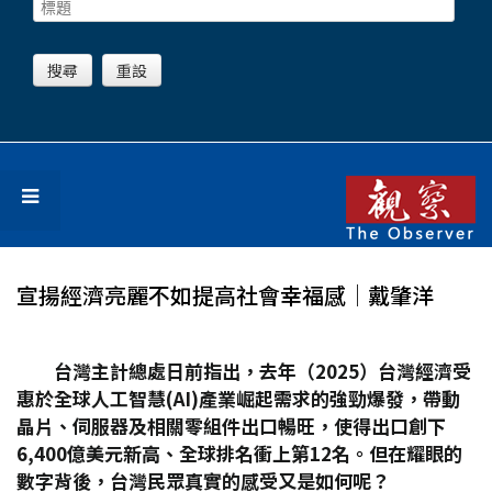
宣揚經濟亮麗不如提高社會幸福感│戴肇洋
台灣主計總處日前指出，去年（2025
）台灣經濟受
惠於全球人工智慧(AI)
產業崛起需求的強勁爆發，帶動
晶片、伺服器及相關零組件出口暢旺，使得出口創下
6,400
億美元新高、全球排名衝上第12
名。但在耀眼的
數字背後，台灣民眾真實的感受又是如何呢？