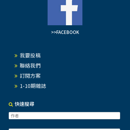
>>FACEBOOK
我要投稿
聯絡我們
訂閱方案
1-10期雜誌
快速搜尋