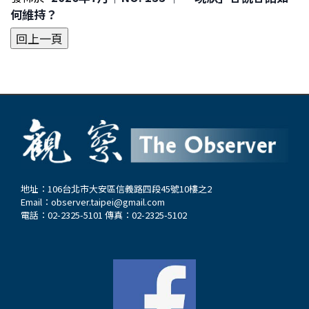
何維持？
地址：106台北市大安區信義路四段45號10樓之2
Email：
observer.taipei@gmail.com
電話：02-2325-5101 傳真：02-2325-5102