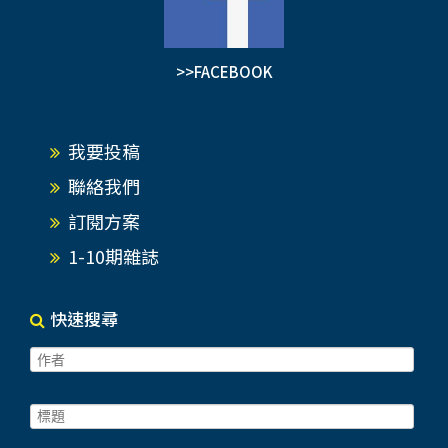
>>FACEBOOK
我要投稿
聯絡我們
訂閱方案
1-10期雜誌
快速搜尋