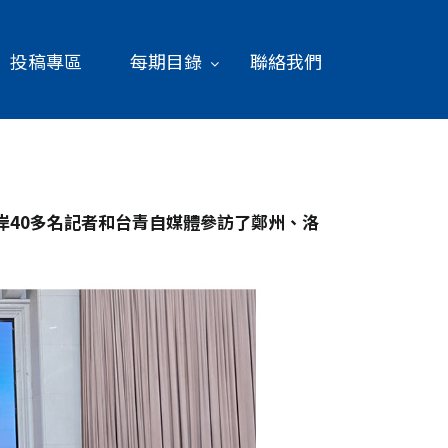
投稿專區
每期目錄
聯絡我們
40
多名記者和台青自媒體參訪了鄭州、洛