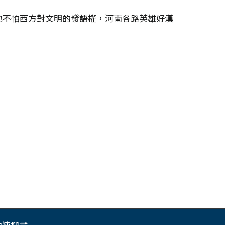
也不怕西方對文明的發語權，河南各路英雄好漢