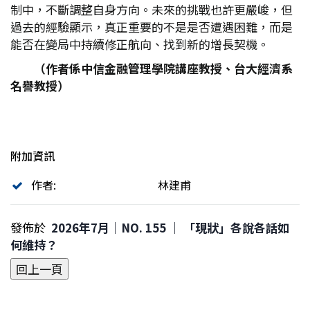
制中，不斷調整自身方向。未來的挑戰也許更嚴峻，但
過去的經驗顯示，真正重要的不是是否遭遇困難，而是
能否在變局中持續修正航向、找到新的增長契機。
（作者係中信金融管理學院講座教授、台大經濟系
名譽教授）
附加資訊
作者:
林建甫
發佈於
2026年7月｜NO. 155 │ 「現狀」各說各話如
何維持？