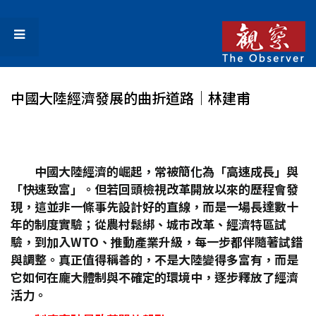
中國大陸經濟發展的曲折道路│林建甫
中國大陸經濟的崛起，常被簡化為「高速成長」與
「快速致富」。但若回頭檢視改革開放以來的歷程會發
現，這並非一條事先設計好的直線，而是一場長達數十
年的制度實驗；從農村鬆綁、城市改革、經濟特區試
驗，到加入WTO
、推動產業升級，每一步都伴隨著試錯
與調整。真正值得稱善的，不是大陸變得多富有，而是
它如何在龐大體制與不確定的環境中，逐步釋放了經濟
活力。