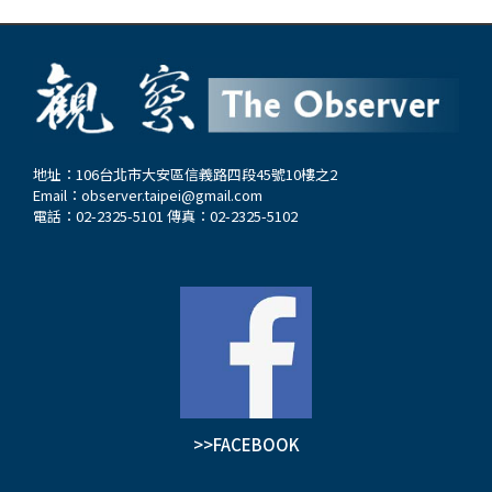
地址：106台北市大安區信義路四段45號10樓之2
Email：
observer.taipei@gmail.com
電話：02-2325-5101 傳真：02-2325-5102
>>FACEBOOK