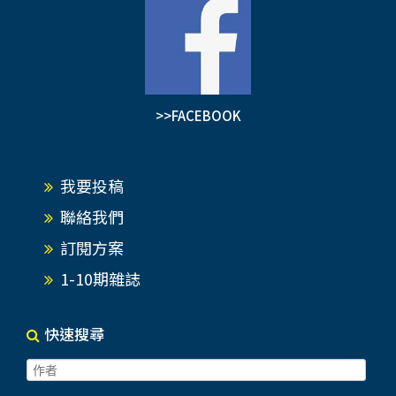
>>FACEBOOK
我要投稿
聯絡我們
訂閱方案
1-10期雜誌
快速搜尋