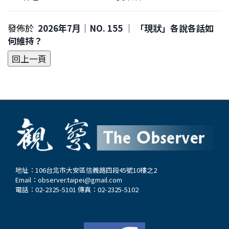
發佈於
2026年7月｜NO. 155 │ 「現狀」各說各話如
何維持？
地址：106台北市大安區信義路四段45號10樓之2
Email：
observer.taipei@gmail.com
電話：02-2325-5101 傳真：02-2325-5102