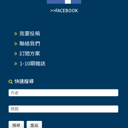
>>FACEBOOK
我要投稿
聯絡我們
訂閱方案
1-10期雜誌
快速搜尋