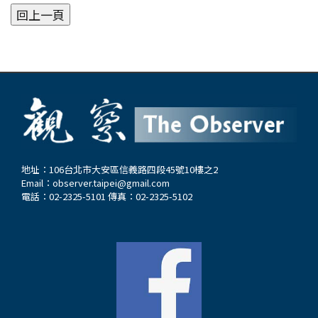
地址：106台北市大安區信義路四段45號10樓之2
Email：
observer.taipei@gmail.com
電話：02-2325-5101 傳真：02-2325-5102