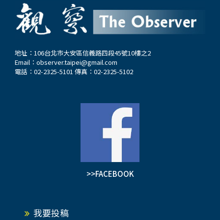
地址：106台北市大安區信義路四段45號10樓之2
Email：
observer.taipei@gmail.com
電話：02-2325-5101 傳真：02-2325-5102
>>FACEBOOK
我要投稿